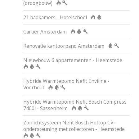
(droogbouw)
21 badkamers - Hotelschool
Cartier Amsterdam
Renovatie kantoorpand Amsterdam
Nieuwbouw 6 appartementen - Heemstede
Hybride Warmtepomp Nefit Enviline -
Voorhout
Hybride Warmtepomp Nefit Bosch Compress
7400i - Sassenheim
Zonlichtsysteem Nefit Bosch Hottop CV-
ondersteuning met collectoren - Heemstede