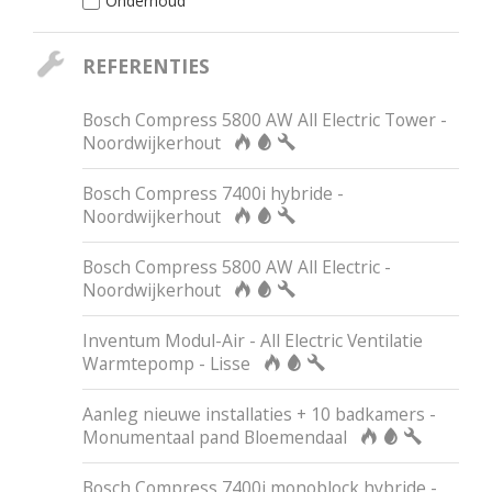
Onderhoud
REFERENTIES
Bosch Compress 5800 AW All Electric Tower -
Noordwijkerhout
Bosch Compress 7400i hybride -
Noordwijkerhout
Bosch Compress 5800 AW All Electric -
Noordwijkerhout
Inventum Modul-Air - All Electric Ventilatie
Warmtepomp - Lisse
Aanleg nieuwe installaties + 10 badkamers -
Monumentaal pand Bloemendaal
Bosch Compress 7400i monoblock hybride -