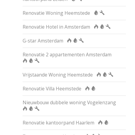
Renovatie Woning Heemstede
Renovatie Hotel in Amsterdam
G-star Amsterdam
Renovatie 2 appartementen Amsterdam
Vrijstaande Woning Heemstede
Renovatie Villa Heemstede
Nieuwbouw dubbele woning Vogelenzang
Renovatie kantoorpand Haarlem