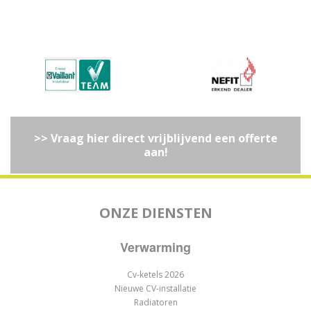
>> Vraag hier direct vrijblijvend een offerte
aan!
ONZE DIENSTEN
Verwarming
Cv-ketels 2026
Nieuwe CV-installatie
Radiatoren