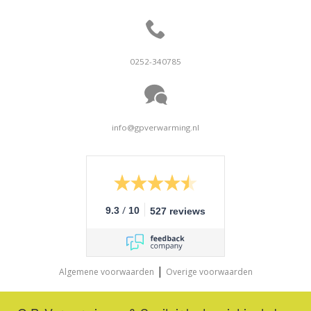
0252-340785
info@gpverwarming.nl
/
9.3
10
527 reviews
|
Algemene voorwaarden
Overige voorwaarden