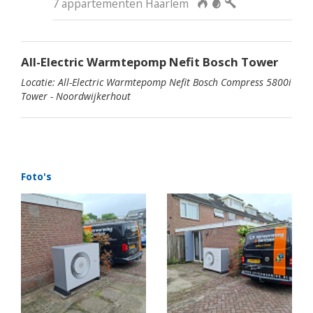
7 appartementen Haarlem
All-Electric Warmtepomp Nefit Bosch Tower
Locatie: All-Electric Warmtepomp Nefit Bosch Compress 5800i
Tower - Noordwijkerhout
Foto's